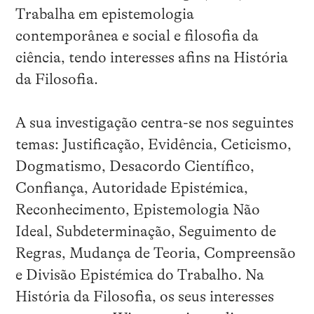
Trabalha em epistemologia
contemporânea e social e filosofia da
ciência, tendo interesses afins na História
da Filosofia.
A sua investigação centra-se nos seguintes
temas: Justificação, Evidência, Ceticismo,
Dogmatismo, Desacordo Científico,
Confiança, Autoridade Epistémica,
Reconhecimento, Epistemologia Não
Ideal, Subdeterminação, Seguimento de
Regras, Mudança de Teoria, Compreensão
e Divisão Epistémica do Trabalho. Na
História da Filosofia, os seus interesses