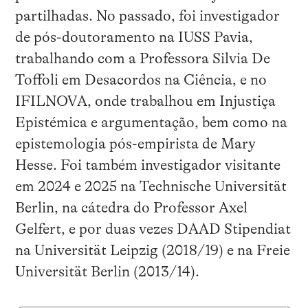
partilhadas. No passado, foi investigador
de pós-doutoramento na IUSS Pavia,
trabalhando com a Professora Silvia De
Toffoli em Desacordos na Ciência, e no
IFILNOVA, onde trabalhou em Injustiça
Epistémica e argumentação, bem como na
epistemologia pós-empirista de Mary
Hesse. Foi também investigador visitante
em 2024 e 2025 na Technische Universität
Berlin, na cátedra do Professor Axel
Gelfert, e por duas vezes DAAD Stipendiat
na Universität Leipzig (2018/19) e na Freie
Universität Berlin (2013/14).