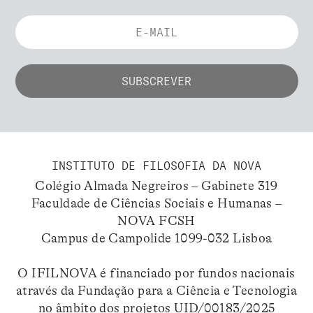
INSTITUTO DE FILOSOFIA DA NOVA
Colégio Almada Negreiros – Gabinete 319
Faculdade de Ciências Sociais e Humanas –
NOVA FCSH
Campus de Campolide 1099-032 Lisboa
O IFILNOVA é financiado por fundos nacionais
através da Fundação para a Ciência e Tecnologia
no âmbito dos projetos UID/00183/2025