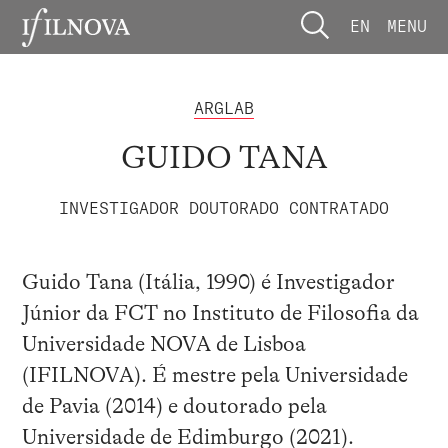
EN
MENU
ARGLAB
GUIDO TANA
INVESTIGADOR DOUTORADO CONTRATADO
Guido Tana (Itália, 1990) é Investigador
Júnior da FCT no Instituto de Filosofia da
Universidade NOVA de Lisboa
(IFILNOVA). É mestre pela Universidade
de Pavia (2014) e doutorado pela
Universidade de Edimburgo (2021).