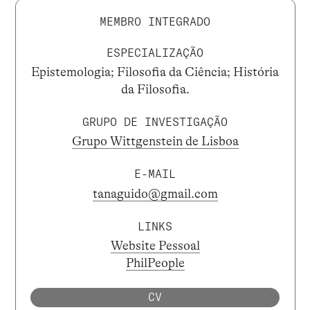
MEMBRO INTEGRADO
ESPECIALIZAÇÃO
Epistemologia; Filosofia da Ciência; História
da Filosofia.
GRUPO DE INVESTIGAÇÃO
Grupo Wittgenstein de Lisboa
E-MAIL
tanaguido@gmail.com
LINKS
Website Pessoal
PhilPeople
CV