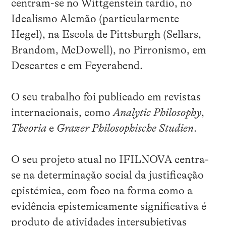
centram-se no Wittgenstein tardio, no
Idealismo Alemão (particularmente
Hegel), na Escola de Pittsburgh (Sellars,
Brandom, McDowell), no Pirronismo, em
Descartes e em Feyerabend.
O seu trabalho foi publicado em revistas
internacionais, como
Analytic Philosophy
,
Theoria
e
Grazer Philosophische Studien
.
O seu projeto atual no IFILNOVA centra-
se na determinação social da justificação
epistémica, com foco na forma como a
evidência epistemicamente significativa é
produto de atividades intersubjetivas