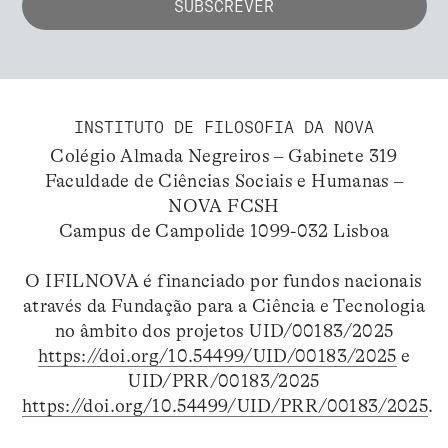
INSTITUTO DE FILOSOFIA DA NOVA
Colégio Almada Negreiros – Gabinete 319
Faculdade de Ciências Sociais e Humanas –
NOVA FCSH
Campus de Campolide 1099-032 Lisboa
O IFILNOVA é financiado por fundos nacionais
através da Fundação para a Ciência e Tecnologia
no âmbito dos projetos UID/00183/2025
https://doi.org/10.54499/UID/00183/2025
e
UID/PRR/00183/2025
https://doi.org/10.54499/UID/PRR/00183/2025
.