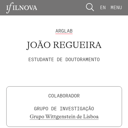
EN
MENU
ARGLAB
JOÃO REGUEIRA
ESTUDANTE DE DOUTORAMENTO
COLABORADOR
GRUPO DE INVESTIGAÇÃO
Grupo Wittgenstein de Lisboa