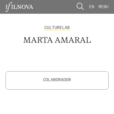
EN
MENU
CULTURELAB
MARTA AMARAL
COLABORADOR