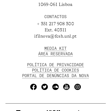
1069-061 Lisboa
CONTACTOS
+ 351 217 908 300
Ext. 40311
ifilnova@fcsh.unl.pt
MEDIA KIT
ÁREA RESERVADA
POLÍTICA DE PRIVACIDADE
POLÍTICA DE COOKIES
PORTAL DE DENÚNCIAS DA NOVA