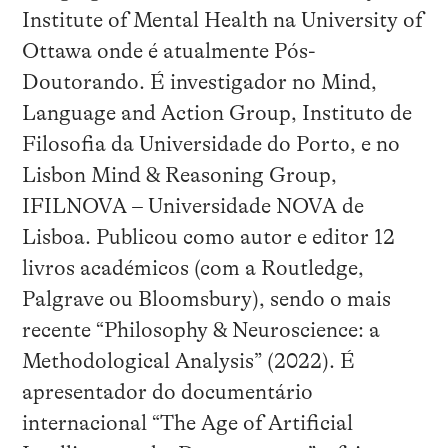
Institute of Mental Health na University of
Ottawa onde é atualmente Pós-
Doutorando. É investigador no Mind,
Language and Action Group, Instituto de
Filosofia da Universidade do Porto, e no
Lisbon Mind & Reasoning Group,
IFILNOVA – Universidade NOVA de
Lisboa. Publicou como autor e editor 12
livros académicos (com a Routledge,
Palgrave ou Bloomsbury), sendo o mais
recente “Philosophy & Neuroscience: a
Methodological Analysis” (2022). É
apresentador do documentário
internacional “The Age of Artificial