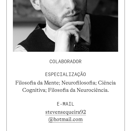
COLABORADOR
ESPECIALIZAÇÃO
Filosofia da Mente; Neurofilosofia; Ciência
Cognitiva; Filosofia da Neurociência.
E-MAIL
stevensequeira92
@hotmail.com