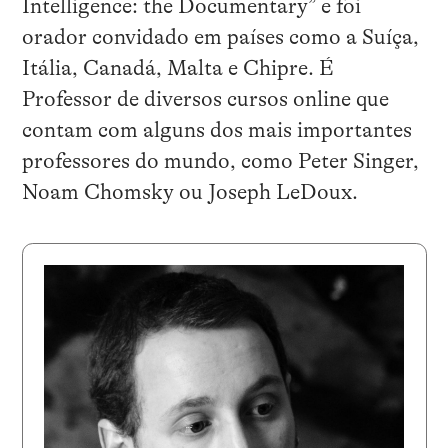
Intelligence: the Documentary” e foi
orador convidado em países como a Suíça,
Itália, Canadá, Malta e Chipre. É
Professor de diversos cursos online que
contam com alguns dos mais importantes
professores do mundo, como Peter Singer,
Noam Chomsky ou Joseph LeDoux.