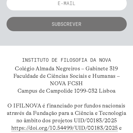
INSTITUTO DE FILOSOFIA DA NOVA
Colégio Almada Negreiros – Gabinete 319
Faculdade de Ciências Sociais e Humanas –
NOVA FCSH
Campus de Campolide 1099-032 Lisboa
O IFILNOVA é financiado por fundos nacionais
através da Fundação para a Ciência e Tecnologia
no âmbito dos projetos UID/00183/2025
https://doi.org/10.54499/UID/00183/2025
e