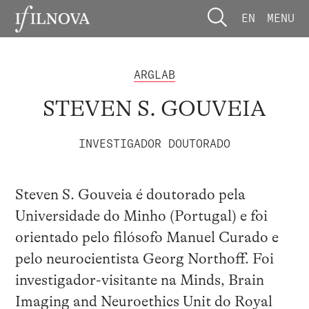
EN
MENU
ARGLAB
STEVEN S. GOUVEIA
INVESTIGADOR DOUTORADO
Steven S. Gouveia é doutorado pela
Universidade do Minho (Portugal) e foi
orientado pelo filósofo Manuel Curado e
pelo neurocientista Georg Northoff. Foi
investigador-visitante na Minds, Brain
Imaging and Neuroethics Unit do Royal