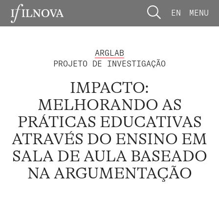
EN
MENU
ARGLAB
PROJETO DE INVESTIGAÇÃO
IMPACTO:
MELHORANDO AS
PRÁTICAS EDUCATIVAS
ATRAVÉS DO ENSINO EM
SALA DE AULA BASEADO
NA ARGUMENTAÇÃO