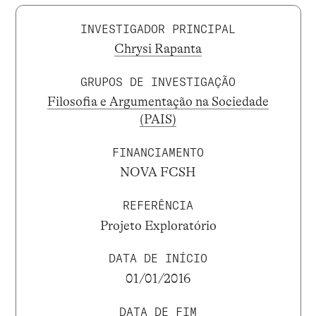
INVESTIGADOR PRINCIPAL
Chrysi Rapanta
GRUPOS DE INVESTIGAÇÃO
Filosofia e Argumentação na Sociedade
(PAIS)
FINANCIAMENTO
NOVA FCSH
REFERÊNCIA
Projeto Exploratório
DATA DE INÍCIO
01/01/2016
DATA DE FIM