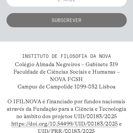
INSTITUTO DE FILOSOFIA DA NOVA
Colégio Almada Negreiros – Gabinete 319
Faculdade de Ciências Sociais e Humanas –
NOVA FCSH
Campus de Campolide 1099-032 Lisboa
O IFILNOVA é financiado por fundos nacionais
através da Fundação para a Ciência e Tecnologia
no âmbito dos projetos UID/00183/2025
https://doi.org/10.54499/UID/00183/2025
e
UID/PRR/00183/2025