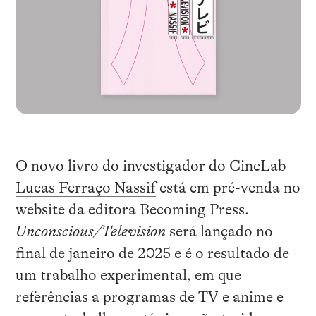
O novo livro do investigador do CineLab
Lucas Ferraço Nassif
está em pré-venda no
website da editora Becoming Press.
Unconscious/Television
será lançado no
final de janeiro de 2025 e é o resultado de
um trabalho experimental, em que
referências a programas de TV e anime e