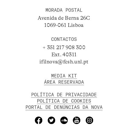
MORADA POSTAL
Avenida de Berna 26C
1069-061 Lisboa
CONTACTOS
+ 351 217 908 300
Ext. 40311
ifilnova@fcsh.unl.pt
MEDIA KIT
ÁREA RESERVADA
POLÍTICA DE PRIVACIDADE
POLÍTICA DE COOKIES
PORTAL DE DENÚNCIAS DA NOVA