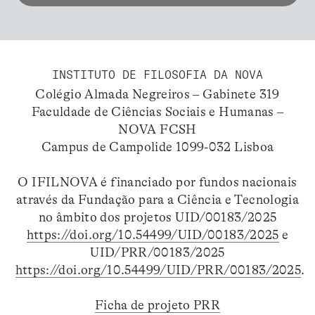
INSTITUTO DE FILOSOFIA DA NOVA
Colégio Almada Negreiros – Gabinete 319
Faculdade de Ciências Sociais e Humanas –
NOVA FCSH
Campus de Campolide 1099-032 Lisboa
O IFILNOVA é financiado por fundos nacionais
através da Fundação para a Ciência e Tecnologia
no âmbito dos projetos UID/00183/2025
https://doi.org/10.54499/UID/00183/2025
e
UID/PRR/00183/2025
https://doi.org/10.54499/UID/PRR/00183/2025
.
Ficha de projeto PRR