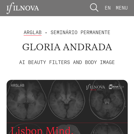
EN
MENU
ARGLAB
• SEMINÁRIO PERMANENTE
GLORIA ANDRADA
AI BEAUTY FILTERS AND BODY IMAGE