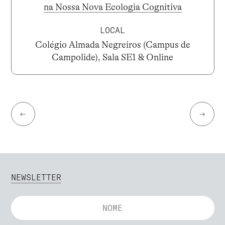
na Nossa Nova Ecologia Cognitiva
LOCAL
Colégio Almada Negreiros (Campus de
Campolide), Sala SE1 & Online
←
→
NEWSLETTER