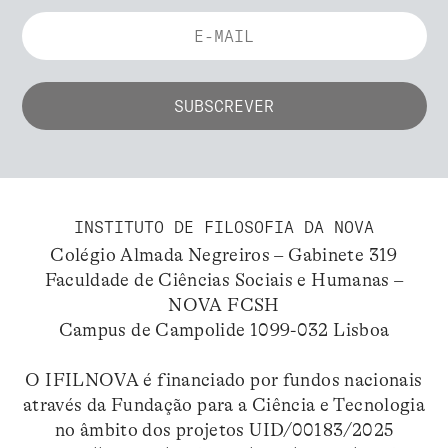
INSTITUTO DE FILOSOFIA DA NOVA
Colégio Almada Negreiros – Gabinete 319
Faculdade de Ciências Sociais e Humanas –
NOVA FCSH
Campus de Campolide 1099-032 Lisboa
O IFILNOVA é financiado por fundos nacionais
através da Fundação para a Ciência e Tecnologia
no âmbito dos projetos UID/00183/2025