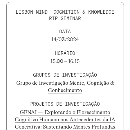
LISBON MIND, COGNITION & KNOWLEDGE
RIP SEMINAR
DATA
14/03/2024
HORÁRIO
15:00 – 16:15
GRUPOS DE INVESTIGAÇÃO
Grupo de Investigação Mente, Cognição &
Conhecimento
PROJETOS DE INVESTIGAÇÃO
GENAI — Explorando o Florescimento
Cognitivo Humano nos Antecedentes da IA
Generativa: Sustentando Mentes Profundas