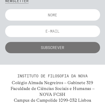
NEWSLETTER
INSTITUTO DE FILOSOFIA DA NOVA
Colégio Almada Negreiros – Gabinete 319
Faculdade de Ciências Sociais e Humanas –
NOVA FCSH
Campus de Campolide 1099-032 Lisboa