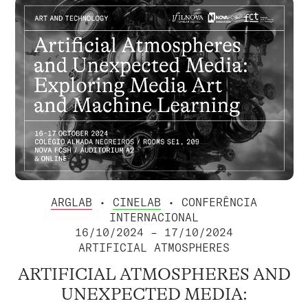
ARGLAB
•
CINELAB
• CONFERÊNCIA
INTERNACIONAL
16/10/2024 – 17/10/2024
ARTIFICIAL ATMOSPHERES
ARTIFICIAL ATMOSPHERES AND
UNEXPECTED MEDIA: