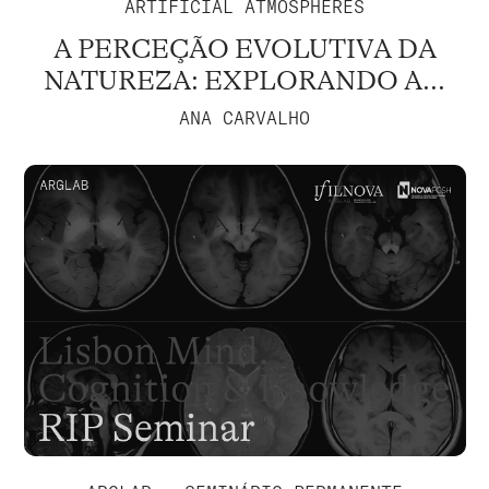
ARTIFICIAL ATMOSPHERES
A PERCEÇÃO EVOLUTIVA DA
NATUREZA: EXPLORANDO A...
ANA CARVALHO