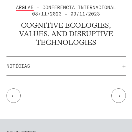
ARGLAB
• CONFERÊNCIA INTERNACIONAL
08/11/2023 – 09/11/2023
COGNITIVE ECOLOGIES,
VALUES, AND DISRUPTIVE
TECHNOLOGIES
+
NOTÍCIAS
←
→