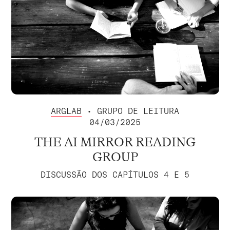
ARGLAB
• GRUPO DE LEITURA
04/03/2025
THE AI MIRROR READING
GROUP
DISCUSSÃO DOS CAPÍTULOS 4 E 5