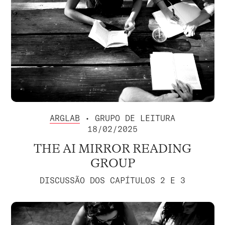
ARGLAB
• GRUPO DE LEITURA
18/02/2025
THE AI MIRROR READING
GROUP
DISCUSSÃO DOS CAPÍTULOS 2 E 3