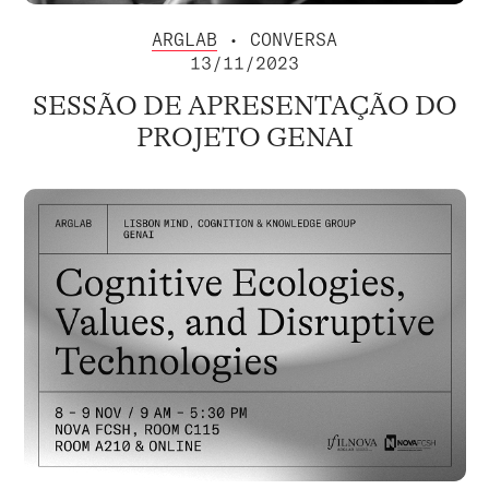
ARGLAB
• CONVERSA
13/11/2023
SESSÃO DE APRESENTAÇÃO DO
PROJETO GENAI