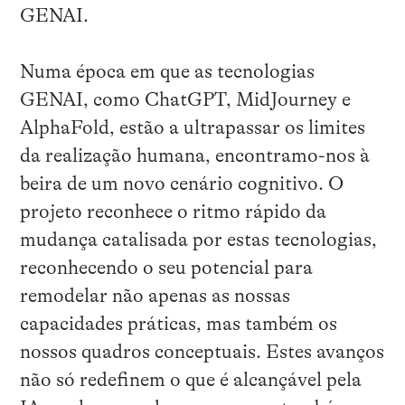
GENAI.
Numa época em que as tecnologias
GENAI, como ChatGPT, MidJourney e
AlphaFold, estão a ultrapassar os limites
da realização humana, encontramo-nos à
beira de um novo cenário cognitivo. O
projeto reconhece o ritmo rápido da
mudança catalisada por estas tecnologias,
reconhecendo o seu potencial para
remodelar não apenas as nossas
capacidades práticas, mas também os
nossos quadros conceptuais. Estes avanços
não só redefinem o que é alcançável pela