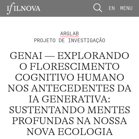
EN
MENU
ARGLAB
PROJETO DE INVESTIGAÇÃO
GENAI — EXPLORANDO
O FLORESCIMENTO
COGNITIVO HUMANO
NOS ANTECEDENTES DA
IA GENERATIVA:
SUSTENTANDO MENTES
PROFUNDAS NA NOSSA
NOVA ECOLOGIA