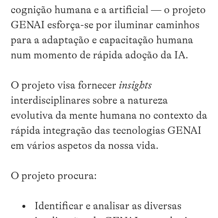
cognição humana e a artificial — o projeto
GENAI esforça-se por iluminar caminhos
para a adaptação e capacitação humana
num momento de rápida adoção da IA.
O projeto visa fornecer
insights
interdisciplinares sobre a natureza
evolutiva da mente humana no contexto da
rápida integração das tecnologias GENAI
em vários aspetos da nossa vida.
O projeto procura:
Identificar e analisar as diversas