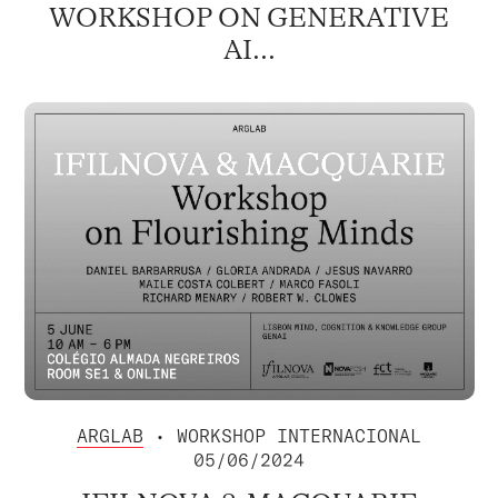
WORKSHOP ON GENERATIVE
AI...
ARGLAB
• WORKSHOP INTERNACIONAL
05/06/2024