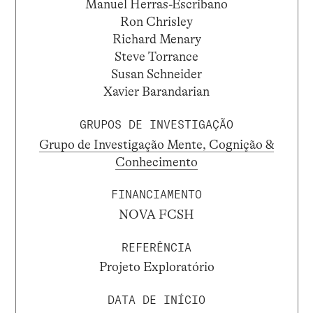
Manuel Herras-Escribano
Ron Chrisley
Richard Menary
Steve Torrance
Susan Schneider
Xavier Barandarian
GRUPOS DE INVESTIGAÇÃO
Grupo de Investigação Mente, Cognição &
Conhecimento
FINANCIAMENTO
NOVA FCSH
REFERÊNCIA
Projeto Exploratório
DATA DE INÍCIO