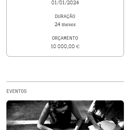
01/01/2024
DURAÇÃO
24 meses
ORÇAMENTO
10 000,00 €
EVENTOS