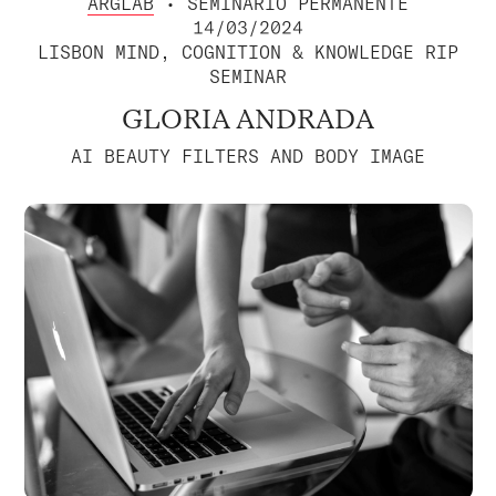
ARGLAB
• SEMINÁRIO PERMANENTE
14/03/2024
LISBON MIND, COGNITION & KNOWLEDGE RIP
SEMINAR
GLORIA ANDRADA
AI BEAUTY FILTERS AND BODY IMAGE