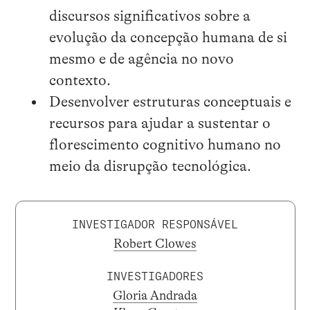
discursos significativos sobre a
evolução da concepção humana de si
mesmo e de agência no novo
contexto.
Desenvolver estruturas conceptuais e
recursos para ajudar a sustentar o
florescimento cognitivo humano no
meio da disrupção tecnológica.
INVESTIGADOR RESPONSÁVEL
Robert Clowes
INVESTIGADORES
Gloria Andrada