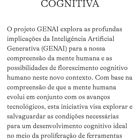
COGNITIVA
O projeto GENAI explora as profundas
implicações da Inteligência Artificial
Generativa (GENAI) para a nossa
compreensão da mente humana e as
possibilidades de florescimento cognitivo
humano neste novo contexto. Com base na
compreensão de que a mente humana
evolui em conjunto com os avanços
tecnológicos, esta iniciativa visa explorar e
salvaguardar as condições necessárias
para um desenvolvimento cognitivo ideal
no meio da proliferação de ferramentas