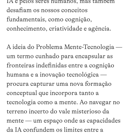
IA e pelos seres humanos, mas também
desafiam os nossos conceitos
fundamentais, como cognição,
conhecimento, criatividade e agência.
A ideia do Problema Mente-Tecnologia —
um termo cunhado para encapsular as
fronteiras indefinidas entre a cognição
humana e a inovação tecnológica —
procura capturar uma nova formação
conceptual que incorpora tanto a
tecnologia como a mente. Ao navegar no
terreno incerto do vale misterioso da
mente — um espaço onde as capacidades
da IA confundem os limites entre a