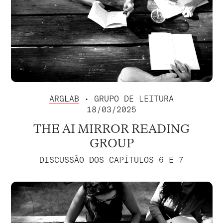
ARGLAB
• GRUPO DE LEITURA
18/03/2025
THE AI MIRROR READING
GROUP
DISCUSSÃO DOS CAPÍTULOS 6 E 7