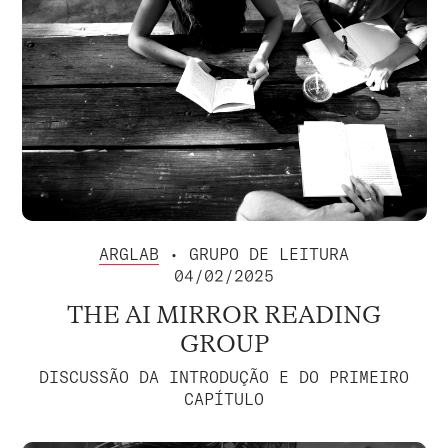
ARGLAB
• GRUPO DE LEITURA
04/02/2025
THE AI MIRROR READING
GROUP
DISCUSSÃO DA INTRODUÇÃO E DO PRIMEIRO
CAPÍTULO