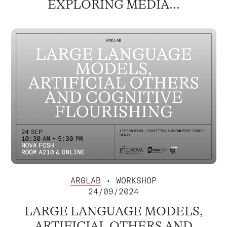
EXPLORING MEDIA...
ARGLAB
• WORKSHOP
24/09/2024
LARGE LANGUAGE MODELS,
ARTIFICIAL OTHERS AND