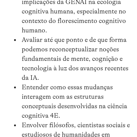
implicações da GENAI na ecologia
cognitiva humana, especialmente no
contexto do florescimento cognitivo
humano.
Avaliar até que ponto e de que forma
podemos reconceptualizar noções
fundamentais de mente, cognição e
tecnologia à luz dos avanços recentes
da IA.
Entender como essas mudanças
interagem com as estruturas
conceptuais desenvolvidas na ciência
cognitiva 4E.
Envolver filósofos, cientistas sociais e
estudiosos de humanidades em