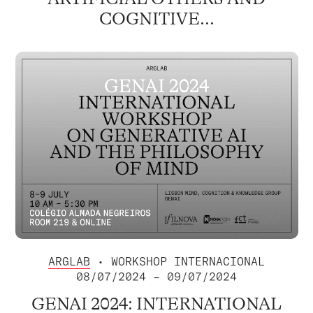
COGNITIVE...
ARGLAB
• WORKSHOP INTERNACIONAL
08/07/2024 – 09/07/2024
GENAI 2024: INTERNATIONAL