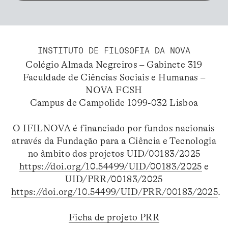
INSTITUTO DE FILOSOFIA DA NOVA
Colégio Almada Negreiros – Gabinete 319
Faculdade de Ciências Sociais e Humanas –
NOVA FCSH
Campus de Campolide 1099-032 Lisboa
O IFILNOVA é financiado por fundos nacionais
através da Fundação para a Ciência e Tecnologia
no âmbito dos projetos UID/00183/2025
https://doi.org/10.54499/UID/00183/2025
e
UID/PRR/00183/2025
https://doi.org/10.54499/UID/PRR/00183/2025
.
Ficha de projeto PRR