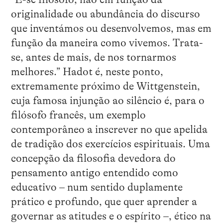
originalidade ou abundância do discurso
que inventámos ou desenvolvemos, mas em
função da maneira como vivemos. Trata-
se, antes de mais, de nos tornarmos
melhores.” Hadot é, neste ponto,
extremamente próximo de Wittgenstein,
cuja famosa injunção ao silêncio é, para o
filósofo francês, um exemplo
contemporâneo a inscrever no que apelida
de tradição dos exercícios espirituais. Uma
concepção da filosofia devedora do
pensamento antigo entendido como
educativo – num sentido duplamente
prático e profundo, que quer aprender a
governar as atitudes e o espírito –, ético na