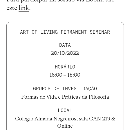
este
link
.
ART OF LIVING PERMANENT SEMINAR
DATA
20/10/2022
HORÁRIO
16:00 – 18:00
GRUPOS DE INVESTIGAÇÃO
Formas de Vida e Práticas da Filosofia
LOCAL
Colégio Almada Negreiros, sala CAN 219 &
Online