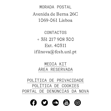
MORADA POSTAL
Avenida de Berna 26C
1069-061 Lisboa
CONTACTOS
+ 351 217 908 300
Ext. 40311
ifilnova@fcsh.unl.pt
MEDIA KIT
ÁREA RESERVADA
POLÍTICA DE PRIVACIDADE
POLÍTICA DE COOKIES
PORTAL DE DENÚNCIAS DA NOVA