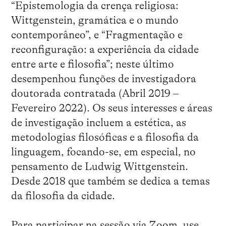
“Epistemologia da crença religiosa:
Wittgenstein, gramática e o mundo
contemporâneo”, e “Fragmentação e
reconfiguração: a experiência da cidade
entre arte e filosofia”; neste último
desempenhou funções de investigadora
doutorada contratada (Abril 2019 –
Fevereiro 2022). Os seus interesses e áreas
de investigação incluem a estética, as
metodologias filosóficas e a filosofia da
linguagem, focando-se, em especial, no
pensamento de Ludwig Wittgenstein.
Desde 2018 que também se dedica a temas
da filosofia da cidade.
Para participar na sessão via Zoom, use