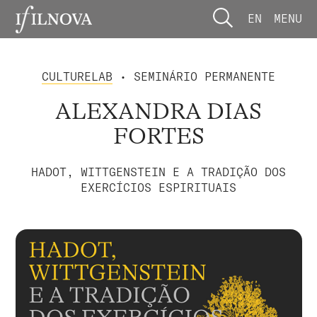
EN
MENU
CULTURELAB
• SEMINÁRIO PERMANENTE
ALEXANDRA DIAS
FORTES
HADOT, WITTGENSTEIN E A TRADIÇÃO DOS
EXERCÍCIOS ESPIRITUAIS