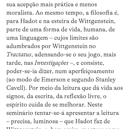
sua acepção mais prática e menos
moralista. Ao mesmo tempo, a filosofia é,
para Hadot e na esteira de Wittgenstein,
parte de uma forma de vida, humana, de
uma linguagem – cujos limites são
adumbrados por Wittgenstein no
Tractatus
, adensando-se o seu jogo, mais
tarde, nas
Investigações
–, e consiste,
poder-se-ia dizer, num aperfeiçoamento
(ao modo de Emerson e segundo Stanley
Cavell). Por meio da leitura que dá vida aos
signos, da escrita, da reflexão livre, o
espírito cuida de se melhorar. Neste
seminário tentar-se-á apresentar a leitura
– precisa, luminosa – que Hadot faz de