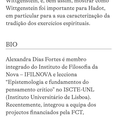
Wittgenstein, e, bem assim, mostrar como
Wittgenstein foi importante para Hadot,
em particular para a sua caracterização da
tradição dos exercícios espirituais.
BIO
Alexandra Dias Fortes é membro
integrado do Instituto de Filosofia da
Nova – IFILNOVA e lecciona
“Epistemologia e fundamentos do
pensamento crítico” no ISCTE-UNL
(Instituto Universitário de Lisboa).
Recentemente, integrou a equipa dos
projectos financiados pela FCT,