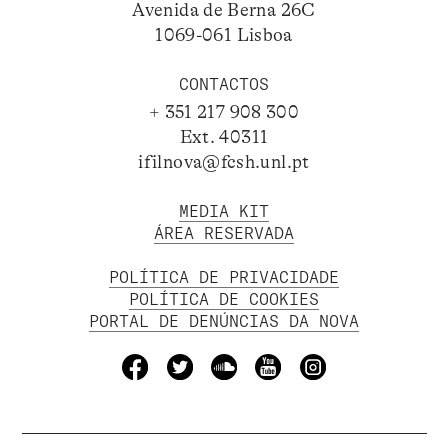
Avenida de Berna 26C
1069-061 Lisboa
CONTACTOS
+ 351 217 908 300
Ext. 40311
ifilnova@fcsh.unl.pt
MEDIA KIT
ÁREA RESERVADA
POLÍTICA DE PRIVACIDADE
POLÍTICA DE COOKIES
PORTAL DE DENÚNCIAS DA NOVA