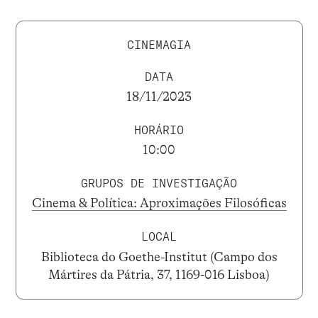
CINEMAGIA
DATA
18/11/2023
HORÁRIO
10:00
GRUPOS DE INVESTIGAÇÃO
Cinema & Política: Aproximações Filosóficas
LOCAL
Biblioteca do Goethe-Institut (Campo dos
Mártires da Pátria, 37, 1169-016 Lisboa)