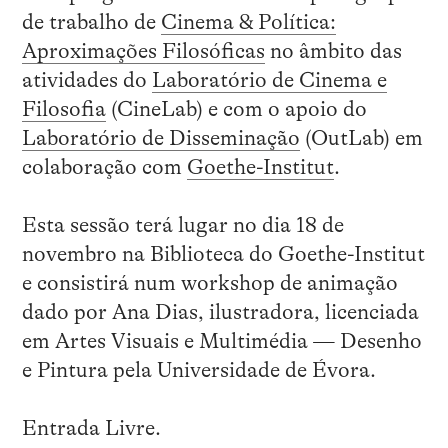
de trabalho de
Cinema & Política:
Aproximações Filosóficas
no âmbito das
atividades do
Laboratório de Cinema e
Filosofia
(CineLab) e com o apoio do
Laboratório de Disseminação
(OutLab) em
colaboração com
Goethe-Institut
.
Esta sessão terá lugar no dia 18 de
novembro na Biblioteca do Goethe-Institut
e consistirá num workshop de animação
dado por Ana Dias, ilustradora, licenciada
em Artes Visuais e Multimédia — Desenho
e Pintura pela Universidade de Évora.
Entrada Livre.