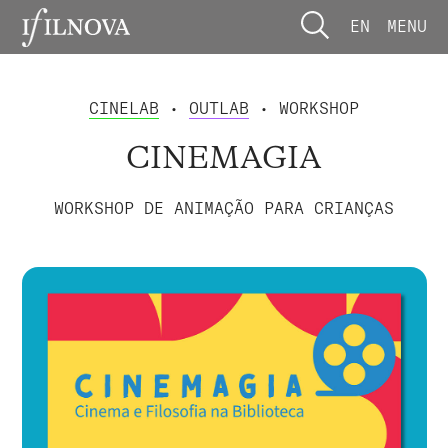
EN
MENU
CINELAB
•
OUTLAB
• WORKSHOP
CINEMAGIA
WORKSHOP DE ANIMAÇÃO PARA CRIANÇAS