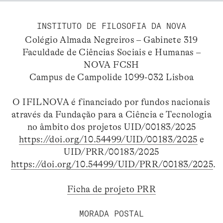
INSTITUTO DE FILOSOFIA DA NOVA
Colégio Almada Negreiros – Gabinete 319
Faculdade de Ciências Sociais e Humanas –
NOVA FCSH
Campus de Campolide 1099-032 Lisboa
O IFILNOVA é financiado por fundos nacionais
através da Fundação para a Ciência e Tecnologia
no âmbito dos projetos UID/00183/2025
https://doi.org/10.54499/UID/00183/2025
e
UID/PRR/00183/2025
https://doi.org/10.54499/UID/PRR/00183/2025
.
Ficha de projeto PRR
MORADA POSTAL