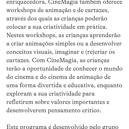
enriquecedora, CineMagia também oferece
workshops de animação e de cartazes,
através dos quais as crianças poderão
colocar a sua criatividade em prática.
Nestes workshops, as crianças aprenderão
a criar animações simples ou a desenvolver
conceitos visuais, imaginar e (re)criar os
cartazes. Com CineMagia, as crianças
terão a oportunidade de conhecer o mundo
do cinema e do cinema de animação de
uma forma divertida e educativa, enquanto
exploram a sua criatividade para
refletirem sobre valores importantes e
desenvolverem pensamento crítico.
Este programa é desenvolvido pelo grupo