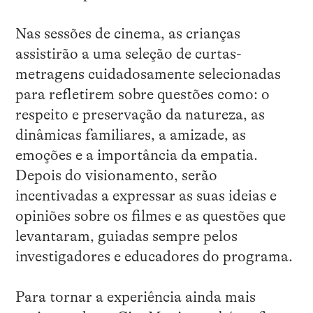
Nas sessões de cinema, as crianças
assistirão a uma seleção de curtas-
metragens cuidadosamente selecionadas
para refletirem sobre questões como: o
respeito e preservação da natureza, as
dinâmicas familiares, a amizade, as
emoções e a importância da empatia.
Depois do visionamento, serão
incentivadas a expressar as suas ideias e
opiniões sobre os filmes e as questões que
levantaram, guiadas sempre pelos
investigadores e educadores do programa.
Para tornar a experiência ainda mais