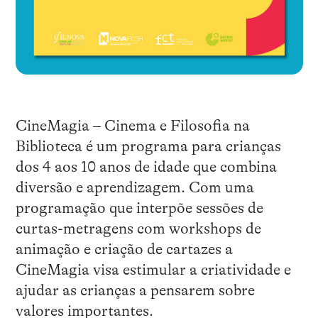
CineMagia – Cinema e Filosofia na
Biblioteca é um programa para crianças
dos 4 aos 10 anos de idade que combina
diversão e aprendizagem. Com uma
programação que interpõe sessões de
curtas-metragens com workshops de
animação e criação de cartazes a
CineMagia visa estimular a criatividade e
ajudar as crianças a pensarem sobre
valores importantes.