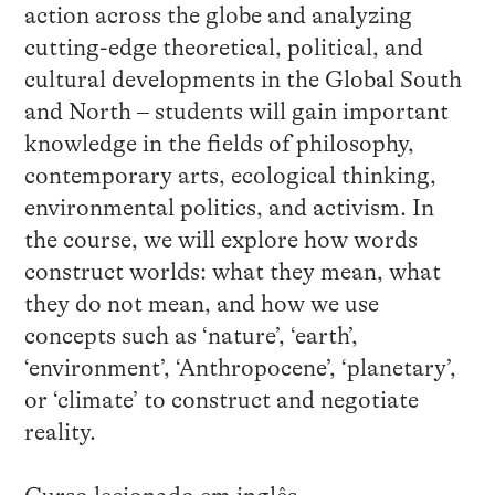
action across the globe and analyzing
cutting-edge theoretical, political, and
cultural developments in the Global South
and North – students will gain important
knowledge in the fields of philosophy,
contemporary arts, ecological thinking,
environmental politics, and activism. In
the course, we will explore how words
construct worlds: what they mean, what
they do not mean, and how we use
concepts such as ‘nature’, ‘earth’,
‘environment’, ‘Anthropocene’, ‘planetary’,
or ‘climate’ to construct and negotiate
reality.