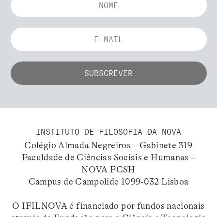
INSTITUTO DE FILOSOFIA DA NOVA
Colégio Almada Negreiros – Gabinete 319
Faculdade de Ciências Sociais e Humanas –
NOVA FCSH
Campus de Campolide 1099-032 Lisboa
O IFILNOVA é financiado por fundos nacionais