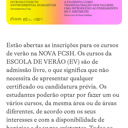
Estão abertas as inscrições para os cursos
de verão na NOVA FCSH. Os cursos da
ESCOLA DE VERÃO (EV) são de
admissão livre, o que significa que não
necessita de apresentar qualquer
certificado ou candidatura prévia. Os
estudantes poderão optar por fazer um ou
vários cursos, da mesma área ou de áreas
diferentes, de acordo com os seus
interesses e com a disponibilidade de
horários e de vagas existentes. Todas as