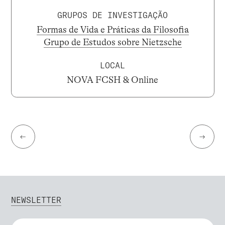
GRUPOS DE INVESTIGAÇÃO
Formas de Vida e Práticas da Filosofia
Grupo de Estudos sobre Nietzsche
LOCAL
NOVA FCSH & Online
←
→
NEWSLETTER