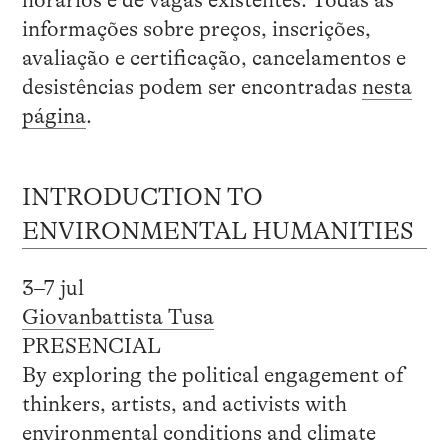
informações sobre preços, inscrições,
avaliação e certificação, cancelamentos e
desistências podem ser encontradas
nesta
página
.
INTRODUCTION TO
ENVIRONMENTAL HUMANITIES
3–7 jul
Giovanbattista Tusa
PRESENCIAL
By exploring the political engagement of
thinkers, artists, and activists with
environmental conditions and climate