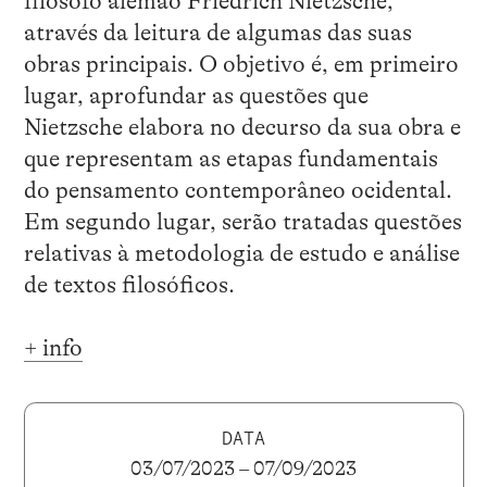
filósofo alemão Friedrich Nietzsche,
através da leitura de algumas das suas
obras principais. O objetivo é, em primeiro
lugar, aprofundar as questões que
Nietzsche elabora no decurso da sua obra e
que representam as etapas fundamentais
do pensamento contemporâneo ocidental.
Em segundo lugar, serão tratadas questões
relativas à metodologia de estudo e análise
de textos filosóficos.
+ info
DATA
03/07/2023 – 07/09/2023