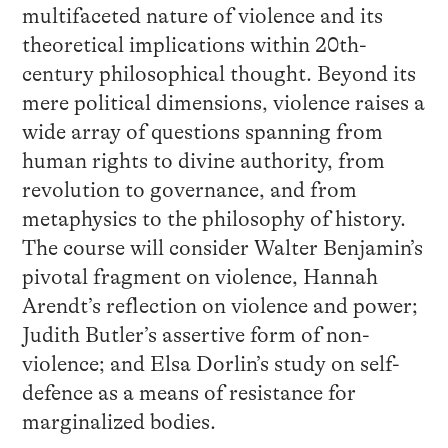
multifaceted nature of violence and its
theoretical implications within 20th-
century philosophical thought. Beyond its
mere political dimensions, violence raises a
wide array of questions spanning from
human rights to divine authority, from
revolution to governance, and from
metaphysics to the philosophy of history.
The course will consider Walter Benjamin’s
pivotal fragment on violence, Hannah
Arendt’s reflection on violence and power;
Judith Butler’s assertive form of non-
violence; and Elsa Dorlin’s study on self-
defence as a means of resistance for
marginalized bodies.