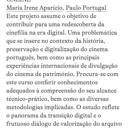
Maria Irene Aparício
,
Paulo Portugal
Este projeto assume o objetivo de
contribuir para uma redescoberta da
cinefilia na era digital. Uma problemática
que se insere no contexto da história,
preservação e digitalização do cinema
português, bem como as principais
experiências internacionais de divulgação
do cinema de património. Procura-se com
este curso conferir conhecimentos
adequados à compreensão do seu alcance
técnico-prático, bem como as diversas
metodologias implicadas. O estudo reflete
o panorama da transição digital e o
frutuoso diálogo de valorização do arquivo