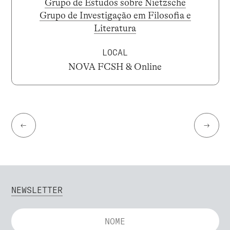
Grupo de Estudos sobre Nietzsche
Grupo de Investigação em Filosofia e
Literatura
LOCAL
NOVA FCSH & Online
←
→
NEWSLETTER