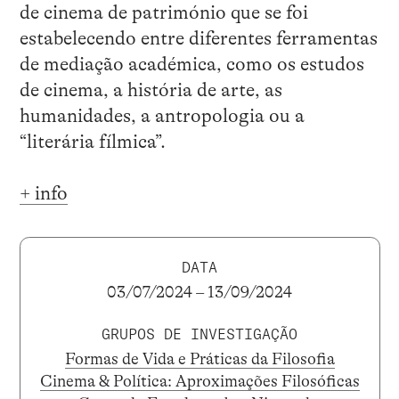
de cinema de património que se foi
estabelecendo entre diferentes ferramentas
de mediação académica, como os estudos
de cinema, a história de arte, as
humanidades, a antropologia ou a
“literária fílmica”.
+ info
DATA
03/07/2024 – 13/09/2024
GRUPOS DE INVESTIGAÇÃO
Formas de Vida e Práticas da Filosofia
Cinema & Política: Aproximações Filosóficas