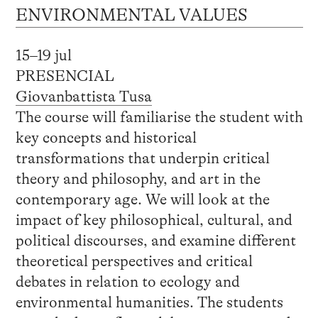
ENVIRONMENTAL VALUES
15–19 jul
PRESENCIAL
Giovanbattista Tusa
The course will familiarise the student with
key concepts and historical
transformations that underpin critical
theory and philosophy, and art in the
contemporary age. We will look at the
impact of key philosophical, cultural, and
political discourses, and examine different
theoretical perspectives and critical
debates in relation to ecology and
environmental humanities. The students