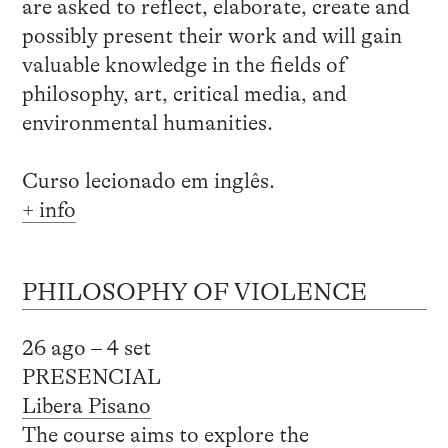
are asked to reflect, elaborate, create and
possibly present their work and will gain
valuable knowledge in the fields of
philosophy, art, critical media, and
environmental humanities.
Curso lecionado em inglês.
+ info
PHILOSOPHY OF VIOLENCE
26 ago – 4 set
PRESENCIAL
Libera Pisano
The course aims to explore the