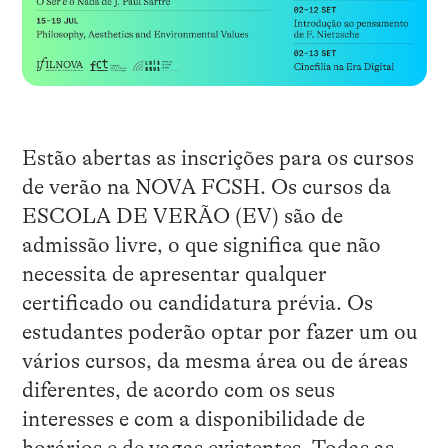
Estão abertas as inscrições para os cursos
de verão na NOVA FCSH. Os cursos da
ESCOLA DE VERÃO (EV) são de
admissão livre, o que significa que não
necessita de apresentar qualquer
certificado ou candidatura prévia. Os
estudantes poderão optar por fazer um ou
vários cursos, da mesma área ou de áreas
diferentes, de acordo com os seus
interesses e com a disponibilidade de
horários e de vagas existentes. Todas as