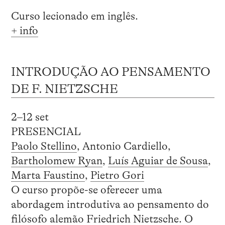
Curso lecionado em inglês.
+ info
INTRODUÇÃO AO PENSAMENTO
DE F. NIETZSCHE
2–12 set
PRESENCIAL
Paolo Stellino
, Antonio Cardiello,
Bartholomew Ryan
,
Luís Aguiar de Sousa
,
Marta Faustino
,
Pietro Gori
O curso propõe-se oferecer uma
abordagem introdutiva ao pensamento do
filósofo alemão Friedrich Nietzsche. O