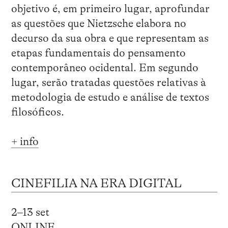
objetivo é, em primeiro lugar, aprofundar
as questões que Nietzsche elabora no
decurso da sua obra e que representam as
etapas fundamentais do pensamento
contemporâneo ocidental. Em segundo
lugar, serão tratadas questões relativas à
metodologia de estudo e análise de textos
filosóficos.
+ info
CINEFILIA NA ERA DIGITAL
2–13 set
ONLINE