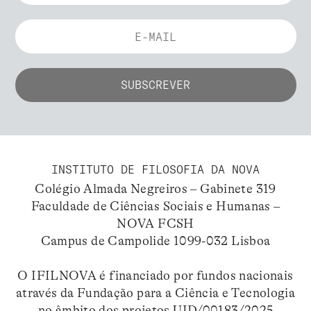
INSTITUTO DE FILOSOFIA DA NOVA
Colégio Almada Negreiros – Gabinete 319
Faculdade de Ciências Sociais e Humanas –
NOVA FCSH
Campus de Campolide 1099-032 Lisboa
O IFILNOVA é financiado por fundos nacionais
através da Fundação para a Ciência e Tecnologia
no âmbito dos projetos UID/00183/2025