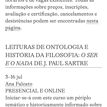
informações sobre preços, inscrições,
avaliação e certificação, cancelamentos e
desistências podem ser encontradas
nesta
página
.
LEITURAS DE ONTOLOGIA E
HISTÓRIA DA FILOSOFIA:
O SER
E O NADA
DE J. PAUL SARTRE
3–16 jul
Ana Falcato
PRESENCIAL E ONLINE
Iniciar-se-á com este curso um périplo
temático e historicamente informado sobre