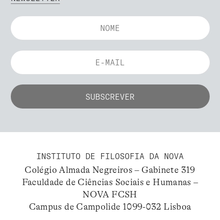
INSTITUTO DE FILOSOFIA DA NOVA
Colégio Almada Negreiros – Gabinete 319
Faculdade de Ciências Sociais e Humanas –
NOVA FCSH
Campus de Campolide 1099-032 Lisboa