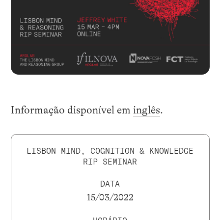
Informação disponível em
inglês
.
LISBON MIND, COGNITION & KNOWLEDGE
RIP SEMINAR
DATA
15/03/2022