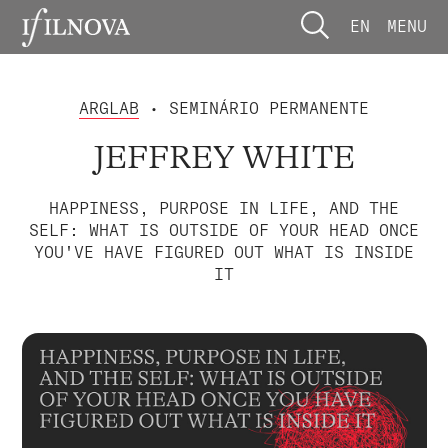
EN
MENU
ARGLAB
• SEMINÁRIO PERMANENTE
JEFFREY WHITE
HAPPINESS, PURPOSE IN LIFE, AND THE
SELF: WHAT IS OUTSIDE OF YOUR HEAD ONCE
YOU'VE HAVE FIGURED OUT WHAT IS INSIDE
IT