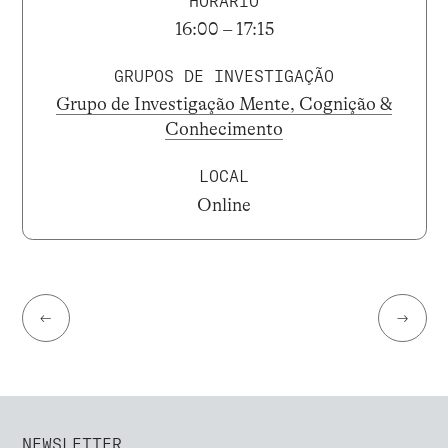
HORÁRIO
16:00 – 17:15
GRUPOS DE INVESTIGAÇÃO
Grupo de Investigação Mente, Cognição &
Conhecimento
LOCAL
Online
←
→
NEWSLETTER