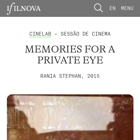
EN
MENU
CINELAB
• SESSÃO DE CINEMA
MEMORIES FOR A
PRIVATE EYE
RANIA STEPHAN, 2015