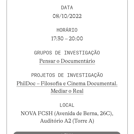
DATA
08/10/2022
HORÁRIO
17:30 – 20:00
GRUPOS DE INVESTIGAÇÃO
Pensar o Documentário
PROJETOS DE INVESTIGAÇÃO
PhilDoc – Filosofia e Cinema Documental.
Mediar o Real
LOCAL
NOVA FCSH (Avenida de Berna, 26C),
Auditório A2 (Torre A)