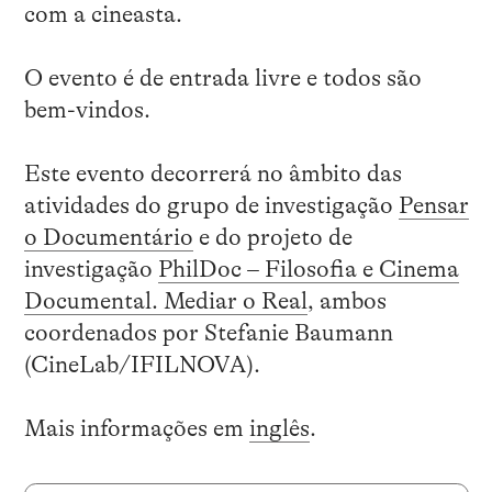
com a cineasta.
O evento é de entrada livre e todos são
bem-vindos.
Este evento decorrerá no âmbito das
atividades do grupo de investigação
Pensar
o Documentário
e do projeto de
investigação
PhilDoc – Filosofia e Cinema
Documental. Mediar o Real
, ambos
coordenados por Stefanie Baumann
(CineLab/IFILNOVA).
Mais informações em
inglês
.