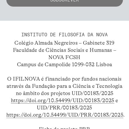
INSTITUTO DE FILOSOFIA DA NOVA
Colégio Almada Negreiros – Gabinete 319
Faculdade de Ciências Sociais e Humanas –
NOVA FCSH
Campus de Campolide 1099-032 Lisboa
O IFILNOVA é financiado por fundos nacionais
através da Fundação para a Ciência e Tecnologia
no âmbito dos projetos UID/00183/2025
https://doi.org/10.54499/UID/00183/2025
e
UID/PRR/00183/2025
https://doi.org/10.54499/UID/PRR/00183/2025
.