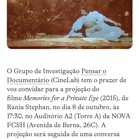
O Grupo de Investigação
Pensar o
Documentário
(CineLab) tem o prazer de
vos convidar para a projeção do
filme
Memories for a Private Eye
(2015), de
Rania Stephan, no dia 8 de outubro, às
17:30, no Auditório A2 (Torre A) da NOVA
FCSH (Avenida de Berna, 26C). A
projeção será seguida de uma conversa