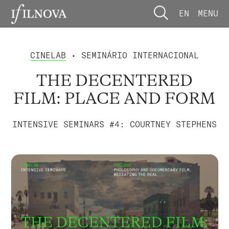
EN
MENU
CINELAB
• SEMINÁRIO INTERNACIONAL
THE DECENTERED
FILM: PLACE AND FORM
INTENSIVE SEMINARS #4: COURTNEY STEPHENS