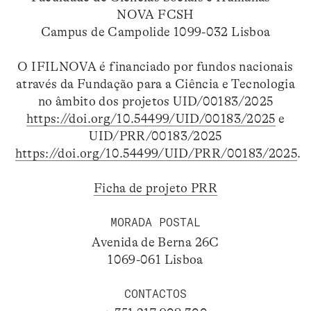
NOVA FCSH
Campus de Campolide 1099-032 Lisboa
O IFILNOVA é financiado por fundos nacionais
através da Fundação para a Ciência e Tecnologia
no âmbito dos projetos UID/00183/2025
https://doi.org/10.54499/UID/00183/2025
e
UID/PRR/00183/2025
https://doi.org/10.54499/UID/PRR/00183/2025
.
Ficha de projeto PRR
MORADA POSTAL
Avenida de Berna 26C
1069-061 Lisboa
CONTACTOS