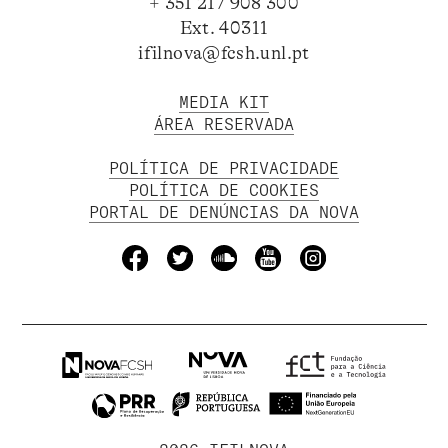
+ 351 217 908 300
Ext. 40311
ifilnova@fcsh.unl.pt
MEDIA KIT
ÁREA RESERVADA
POLÍTICA DE PRIVACIDADE
POLÍTICA DE COOKIES
PORTAL DE DENÚNCIAS DA NOVA