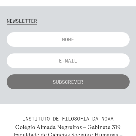
NEWSLETTER
INSTITUTO DE FILOSOFIA DA NOVA
Colégio Almada Negreiros – Gabinete 319
Faculdade de Ciências Sociais e Humanas –