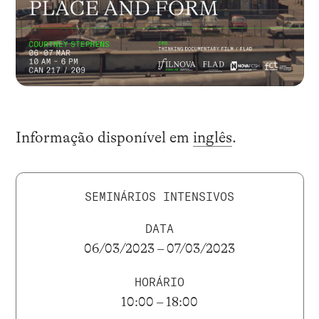
Informação disponível em
inglês
.
SEMINÁRIOS INTENSIVOS
DATA
06/03/2023 – 07/03/2023
HORÁRIO
10:00 – 18:00