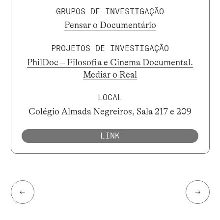
GRUPOS DE INVESTIGAÇÃO
Pensar o Documentário
PROJETOS DE INVESTIGAÇÃO
PhilDoc – Filosofia e Cinema Documental.
Mediar o Real
LOCAL
Colégio Almada Negreiros, Sala 217 e 209
LINK
←
→