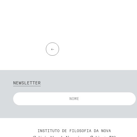
←
NEWSLETTER
INSTITUTO DE FILOSOFIA DA NOVA