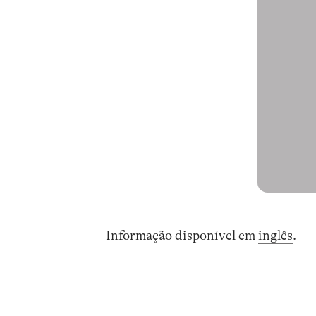
Informação disponível em
inglês
.