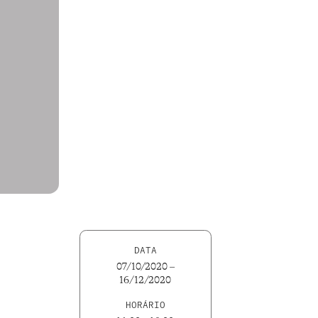
DATA
07/10/2020 –
16/12/2020
HORÁRIO