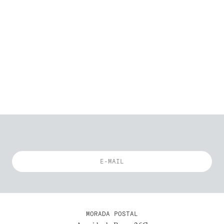
MORADA POSTAL