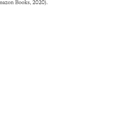
azon Books, 2020).