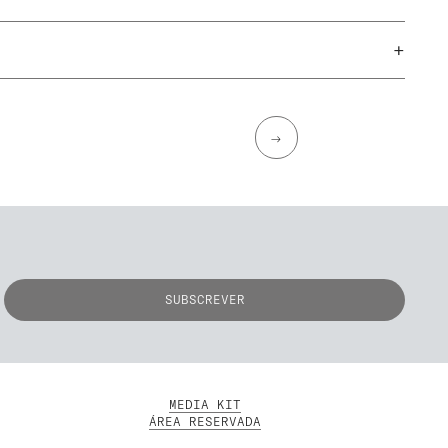
+
→
MEDIA KIT
ÁREA RESERVADA