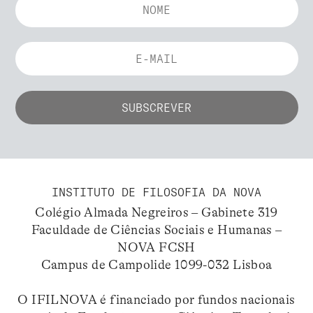
INSTITUTO DE FILOSOFIA DA NOVA
Colégio Almada Negreiros – Gabinete 319
Faculdade de Ciências Sociais e Humanas –
NOVA FCSH
Campus de Campolide 1099-032 Lisboa
O IFILNOVA é financiado por fundos nacionais