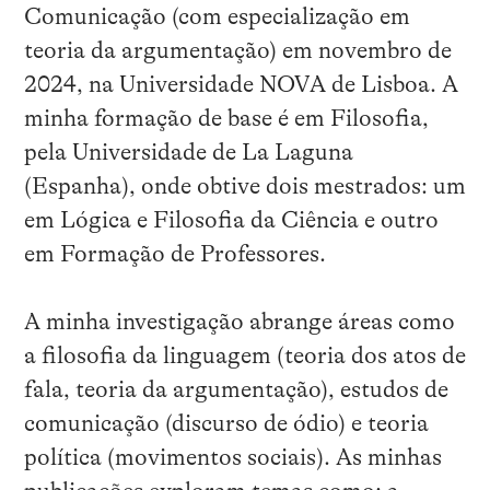
Comunicação (com especialização em
teoria da argumentação) em novembro de
2024, na Universidade NOVA de Lisboa. A
minha formação de base é em Filosofia,
pela Universidade de La Laguna
(Espanha), onde obtive dois mestrados: um
em Lógica e Filosofia da Ciência e outro
em Formação de Professores.
A minha investigação abrange áreas como
a filosofia da linguagem (teoria dos atos de
fala, teoria da argumentação), estudos de
comunicação (discurso de ódio) e teoria
política (movimentos sociais). As minhas