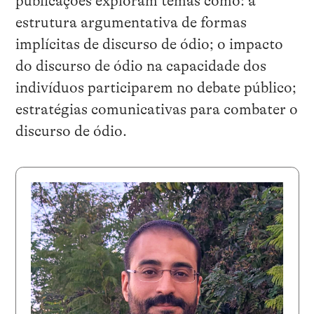
publicações exploram temas como: a
estrutura argumentativa de formas
implícitas de discurso de ódio; o impacto
do discurso de ódio na capacidade dos
indivíduos participarem no debate público;
estratégias comunicativas para combater o
discurso de ódio.