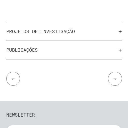
+
PROJETOS DE INVESTIGAÇÃO
+
PUBLICAÇÕES
←
→
NEWSLETTER