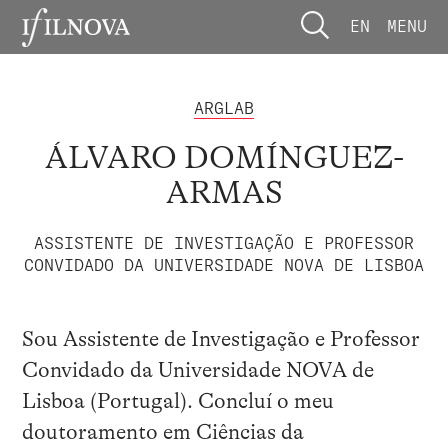
EN
MENU
ARGLAB
ÁLVARO DOMÍNGUEZ-
ARMAS
ASSISTENTE DE INVESTIGAÇÃO E PROFESSOR
CONVIDADO DA UNIVERSIDADE NOVA DE LISBOA
Sou Assistente de Investigação e Professor
Convidado da Universidade NOVA de
Lisboa (Portugal). Concluí o meu
doutoramento em Ciências da