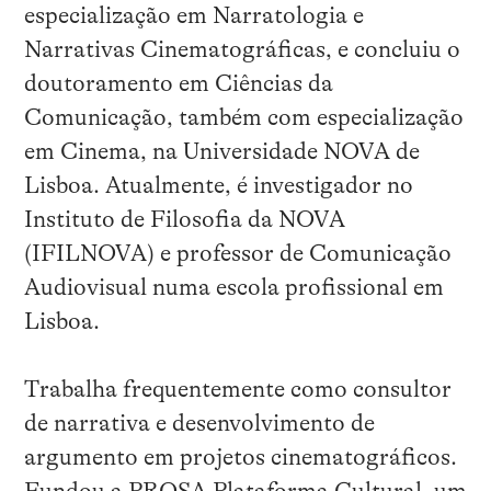
especialização em Narratologia e
Narrativas Cinematográficas, e concluiu o
doutoramento em Ciências da
Comunicação, também com especialização
em Cinema, na Universidade NOVA de
Lisboa. Atualmente, é investigador no
Instituto de Filosofia da NOVA
(IFILNOVA) e professor de Comunicação
Audiovisual numa escola profissional em
Lisboa.
Trabalha frequentemente como consultor
de narrativa e desenvolvimento de
argumento em projetos cinematográficos.