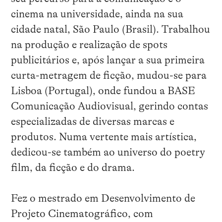
cinema na universidade, ainda na sua
cidade natal, São Paulo (Brasil). Trabalhou
na produção e realização de spots
publicitários e, após lançar a sua primeira
curta-metragem de ficção, mudou-se para
Lisboa (Portugal), onde fundou a BASE
Comunicação Audiovisual, gerindo contas
especializadas de diversas marcas e
produtos. Numa vertente mais artística,
dedicou-se também ao universo do poetry
film, da ficção e do drama.
Fez o mestrado em Desenvolvimento de
Projeto Cinematográfico, com