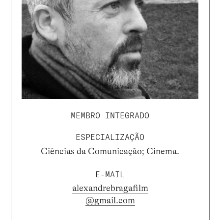
MEMBRO INTEGRADO
ESPECIALIZAÇÃO
Ciências da Comunicação; Cinema.
E-MAIL
alexandrebragafilm
@gmail.com