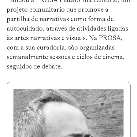
Fundou a PROSA Plataforma Cultural, um
projeto comunitário que promove a
partilha de narrativas como forma de
autocuidado, através de atividades ligadas
às artes narrativas e visuais. Na PROSA,
com a sua curadoria, são organizadas
semanalmente sessões e ciclos de cinema,
seguidos de debate.