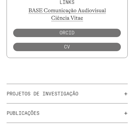
LINKS
BASE Comunicação Audiovisual
Ciência Vitae
ORCID
CV
+
PROJETOS DE INVESTIGAÇÃO
+
PUBLICAÇÕES