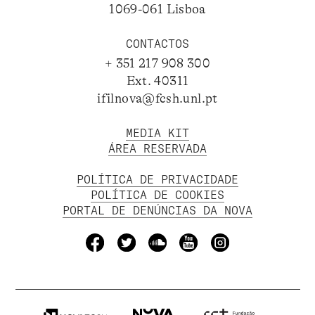
1069-061 Lisboa
CONTACTOS
+ 351 217 908 300
Ext. 40311
ifilnova@fcsh.unl.pt
MEDIA KIT
ÁREA RESERVADA
POLÍTICA DE PRIVACIDADE
POLÍTICA DE COOKIES
PORTAL DE DENÚNCIAS DA NOVA