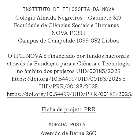
INSTITUTO DE FILOSOFIA DA NOVA
Colégio Almada Negreiros – Gabinete 319
Faculdade de Ciências Sociais e Humanas –
NOVA FCSH
Campus de Campolide 1099-032 Lisboa
O IFILNOVA é financiado por fundos nacionais
através da Fundação para a Ciência e Tecnologia
no âmbito dos projetos UID/00183/2025
https://doi.org/10.54499/UID/00183/2025
e
UID/PRR/00183/2025
https://doi.org/10.54499/UID/PRR/00183/2025
.
Ficha de projeto PRR
MORADA POSTAL
Avenida de Berna 26C