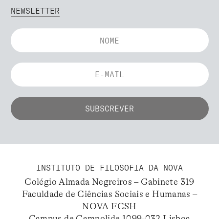
NEWSLETTER
INSTITUTO DE FILOSOFIA DA NOVA
Colégio Almada Negreiros – Gabinete 319
Faculdade de Ciências Sociais e Humanas –
NOVA FCSH
Campus de Campolide 1099-032 Lisboa