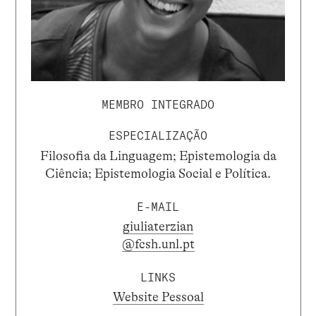
MEMBRO INTEGRADO
ESPECIALIZAÇÃO
Filosofia da Linguagem; Epistemologia da
Ciência; Epistemologia Social e Política.
E-MAIL
giuliaterzian
@fcsh.unl.pt
LINKS
Website Pessoal