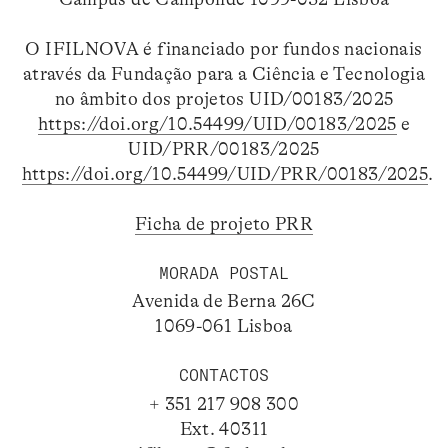
O IFILNOVA é financiado por fundos nacionais
através da Fundação para a Ciência e Tecnologia
no âmbito dos projetos UID/00183/2025
https://doi.org/10.54499/UID/00183/2025
e
UID/PRR/00183/2025
https://doi.org/10.54499/UID/PRR/00183/2025
.
Ficha de projeto PRR
MORADA POSTAL
Avenida de Berna 26C
1069-061 Lisboa
CONTACTOS
+ 351 217 908 300
Ext. 40311