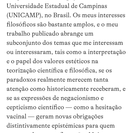
Universidade Estadual de Campinas
(UNICAMP), no Brasil. Os meus interesses
filosóficos são bastante amplos, e o meu
trabalho publicado abrange um
subconjunto dos temas que me interessam
ou interessaram, tais como a interpretação
e o papel dos valores estéticos na
teorização científica e filosófica, se os
paradoxos realmente merecem tanta
atenção como historicamente receberam, e
se as expressões de negacionismo e
cepticismo científico — como a hesitação
vacinal — geram novas obrigações
distintivamente epistémicas para quem