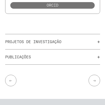
ORCID
+
PROJETOS DE INVESTIGAÇÃO
+
PUBLICAÇÕES
←
→