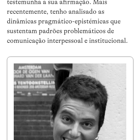
testemunha a sua afirmação. Mais
recentemente, tenho analisado as
dinâmicas pragmático-epistémicas que
sustentam padrões problemáticos de
comunicação interpessoal e institucional.