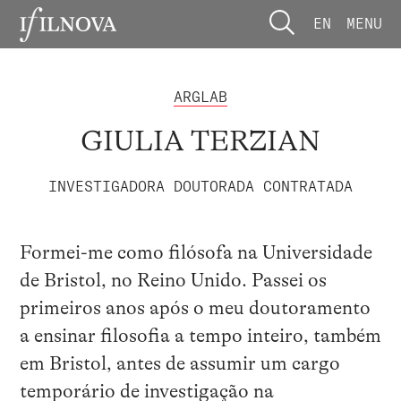
EN
MENU
ARGLAB
GIULIA TERZIAN
INVESTIGADORA DOUTORADA CONTRATADA
Formei-me como filósofa na Universidade
de Bristol, no Reino Unido. Passei os
primeiros anos após o meu doutoramento
a ensinar filosofia a tempo inteiro, também
em Bristol, antes de assumir um cargo
temporário de investigação na