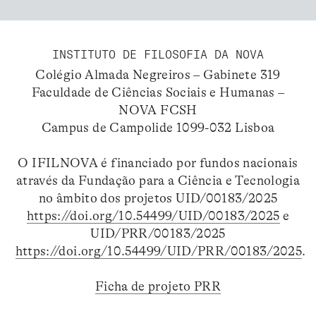
INSTITUTO DE FILOSOFIA DA NOVA
Colégio Almada Negreiros – Gabinete 319
Faculdade de Ciências Sociais e Humanas –
NOVA FCSH
Campus de Campolide 1099-032 Lisboa
O IFILNOVA é financiado por fundos nacionais
através da Fundação para a Ciência e Tecnologia
no âmbito dos projetos UID/00183/2025
https://doi.org/10.54499/UID/00183/2025
e
UID/PRR/00183/2025
https://doi.org/10.54499/UID/PRR/00183/2025
.
Ficha de projeto PRR