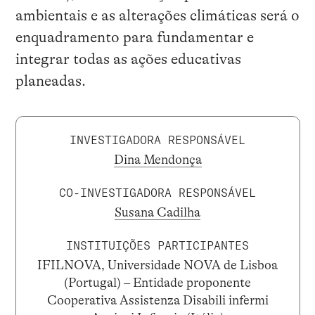
ambientais e as alterações climáticas será o
enquadramento para fundamentar e
integrar todas as ações educativas
planeadas.
INVESTIGADORA RESPONSÁVEL
Dina Mendonça
CO-INVESTIGADORA RESPONSÁVEL
Susana Cadilha
INSTITUIÇÕES PARTICIPANTES
IFILNOVA, Universidade NOVA de Lisboa
(Portugal) – Entidade proponente
Cooperativa Assistenza Disabili infermi