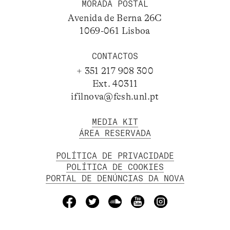
MORADA POSTAL
Avenida de Berna 26C
1069-061 Lisboa
CONTACTOS
+ 351 217 908 300
Ext. 40311
ifilnova@fcsh.unl.pt
MEDIA KIT
ÁREA RESERVADA
POLÍTICA DE PRIVACIDADE
POLÍTICA DE COOKIES
PORTAL DE DENÚNCIAS DA NOVA