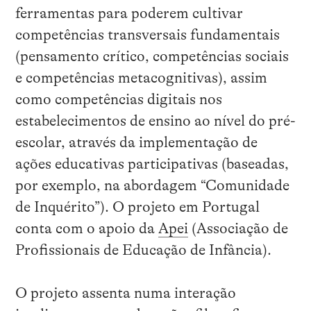
ferramentas para
poderem cultivar
competências transversais
fundamentais
(pensamento crítico, competências sociais
e competências metacognitivas),
assim
como
competências digitais nos
estabelecimentos de ensino
ao nível do
pré-
escolar, através da implementação de
ações educativas participativas (baseadas,
por exemplo, na abordagem “Comunidade
de Inquérito”)
. O projeto em Portugal
conta com o apoio da
Apei
(Associação de
Profissionais de Educação de Infância).
O projeto
assenta numa
interação