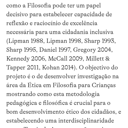
como a Filosofia pode ter um papel
decisivo para estabelecer capacidade de
reflexão e raciocínio de excelência
necessária para uma cidadania inclusiva
(Lipman 1988, Lipman 1998, Sharp 1993,
Sharp 1995, Daniel 1997, Gregory 2004,
Kennedy 2006, McCall 2009, Millett &
Tapper 2011, Kohan 2014). O objectivo do
projeto é o de desenvolver investigação na
área da Ética em Filosofia para Crianças
mostrando como esta metodologia
pedagógica e filosófica é crucial para o
bom desenvolvimento ético dos cidadãos, e
estabelecendo uma interdisciplinaridade