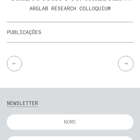
ARGLAB RESEARCH COLLOQUIUM
PUBLICAÇÕES
←
→
NEWSLETTER