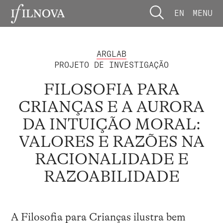
EN
MENU
ARGLAB
PROJETO DE INVESTIGAÇÃO
FILOSOFIA PARA
CRIANÇAS E A AURORA
DA INTUIÇÃO MORAL:
VALORES E RAZÕES NA
RACIONALIDADE E
RAZOABILIDADE
A Filosofia para Crianças ilustra bem