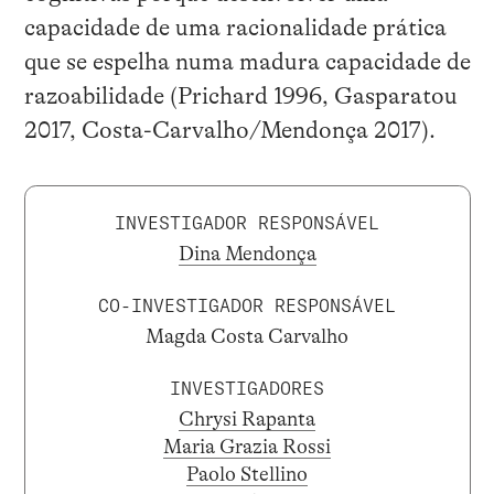
capacidade de uma racionalidade prática
que se espelha numa madura capacidade de
razoabilidade (Prichard 1996, Gasparatou
2017, Costa-Carvalho/Mendonça 2017).
INVESTIGADOR RESPONSÁVEL
Dina Mendonça
CO-INVESTIGADOR RESPONSÁVEL
Magda Costa Carvalho
INVESTIGADORES
Chrysi Rapanta
Maria Grazia Rossi
Paolo Stellino