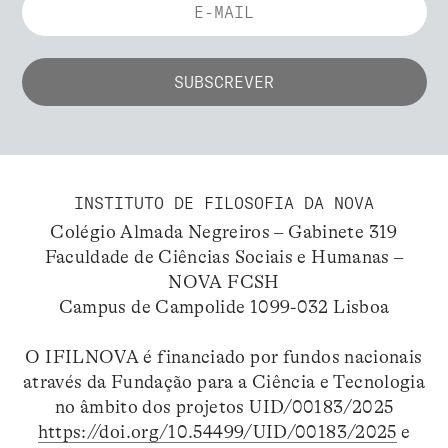
INSTITUTO DE FILOSOFIA DA NOVA
Colégio Almada Negreiros – Gabinete 319
Faculdade de Ciências Sociais e Humanas –
NOVA FCSH
Campus de Campolide 1099-032 Lisboa
O IFILNOVA é financiado por fundos nacionais
através da Fundação para a Ciência e Tecnologia
no âmbito dos projetos UID/00183/2025
https://doi.org/10.54499/UID/00183/2025
e