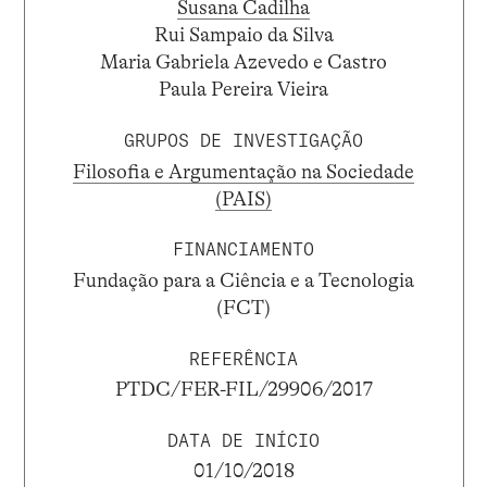
Susana Cadilha
Rui Sampaio da Silva
Maria Gabriela Azevedo e Castro
Paula Pereira Vieira
GRUPOS DE INVESTIGAÇÃO
Filosofia e Argumentação na Sociedade
(PAIS)
FINANCIAMENTO
Fundação para a Ciência e a Tecnologia
(FCT)
REFERÊNCIA
PTDC/FER-FIL/29906/2017
DATA DE INÍCIO
01/10/2018