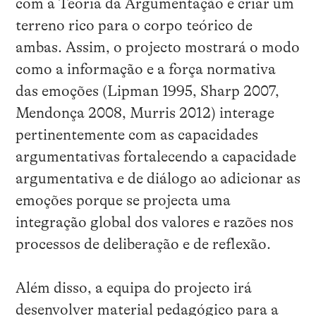
com a Teoria da Argumentação e criar um
terreno rico para o corpo teórico de
ambas. Assim, o projecto mostrará o modo
como a informação e a força normativa
das emoções (Lipman 1995, Sharp 2007,
Mendonça 2008, Murris 2012) interage
pertinentemente com as capacidades
argumentativas fortalecendo a capacidade
argumentativa e de diálogo ao adicionar as
emoções porque se projecta uma
integração global dos valores e razões nos
processos de deliberação e de reflexão.
Além disso, a equipa do projecto irá
desenvolver material pedagógico para a