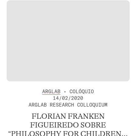
ARGLAB
• COLÓQUIO
14/02/2020
ARGLAB RESEARCH COLLOQUIUM
FLORIAN FRANKEN
FIGUEIREDO SOBRE
“PHILOSOPHY FOR CHILDREN...