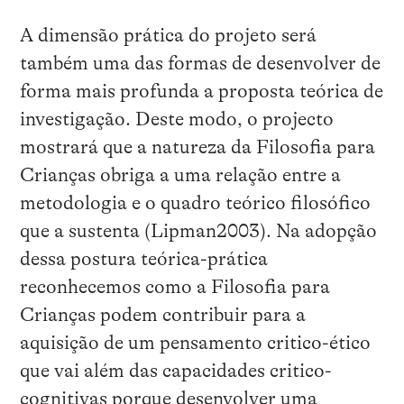
A dimensão prática do projeto será
também uma das formas de desenvolver de
forma mais profunda a proposta teórica de
investigação. Deste modo, o projecto
mostrará que a natureza da Filosofia para
Crianças obriga a uma relação entre a
metodologia e o quadro teórico filosófico
que a sustenta (Lipman2003). Na adopção
dessa postura teórica-prática
reconhecemos como a Filosofia para
Crianças podem contribuir para a
aquisição de um pensamento critico-ético
que vai além das capacidades critico-
cognitivas porque desenvolver uma