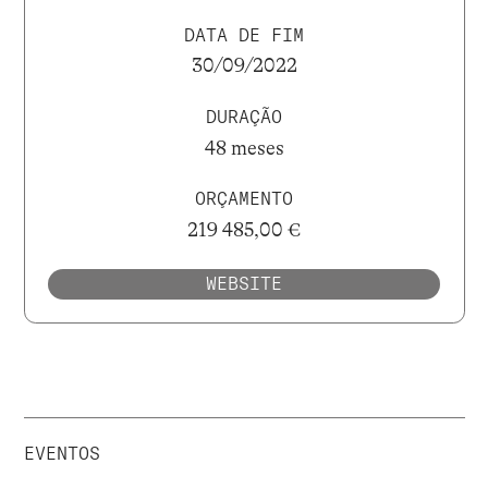
DATA DE FIM
30/09/2022
DURAÇÃO
48 meses
ORÇAMENTO
219 485,00 €
WEBSITE
EVENTOS