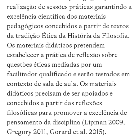
realização de sessões práticas garantindo a
excelência científica dos materiais
pedagógicos concebidos a partir de textos
da tradição Ética da História da Filosofia.
Os materiais didáticos pretendem
estabelecer a prática de reflexão sobre
questões éticas mediadas por um
facilitador qualificado e serão testados em
contexto de sala de aula. Os materiais
didáticos precisam de ser apoiados e
concebidos a partir das reflexões
filosóficas para promover a excelência de
pensamento da disciplina (Lipman 2009,
Gregory 2011, Gorard et al. 2015).