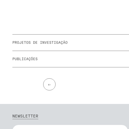
PROJETOS DE INVESTIGAÇÃO
PUBLICAÇÕES
←
NEWSLETTER