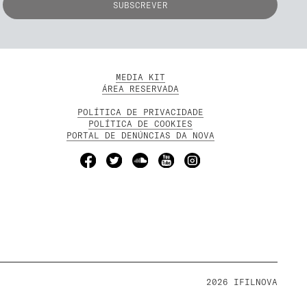
MEDIA KIT
ÁREA RESERVADA
POLÍTICA DE PRIVACIDADE
POLÍTICA DE COOKIES
PORTAL DE DENÚNCIAS DA NOVA
2026 IFILNOVA