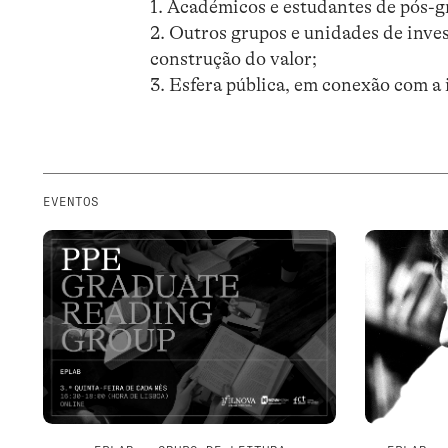
1. Académicos e estudantes de pós-
2. Outros grupos e unidades de inves
construção do valor;
3. Esfera pública, em conexão com 
EVENTOS