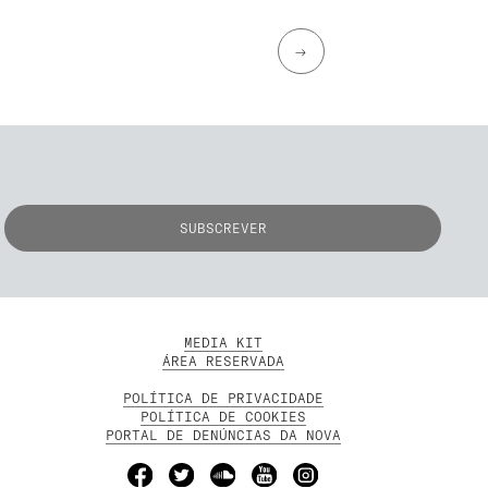
→
MEDIA KIT
ÁREA RESERVADA
POLÍTICA DE PRIVACIDADE
POLÍTICA DE COOKIES
PORTAL DE DENÚNCIAS DA NOVA